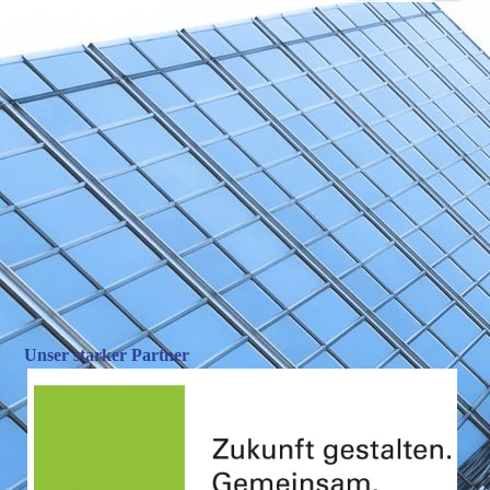
Unser starker Partner