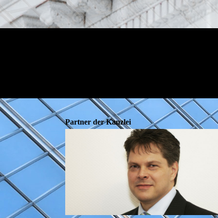
Partner der Kanzlei