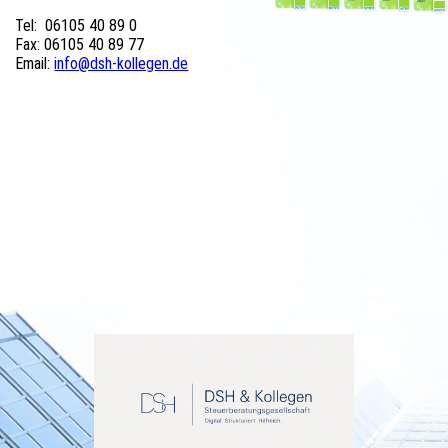
Tel: 06105 40 89 0
Fax: 06105 40 89 77
Email:
info@dsh-kollegen.de