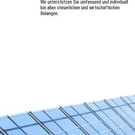
Wir unterstützen Sie umfassend und individuell
bei allen steuerlichen und wirtschaftlichen
Belangen.